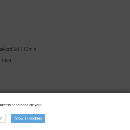
 access or personalise your
on
Allow all cookies