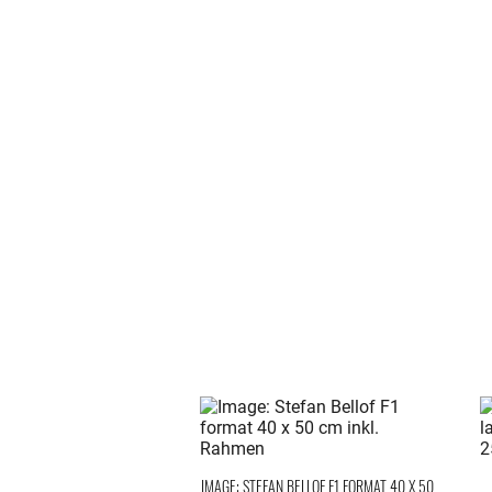
IMAGE: STEFAN BELLOF F1 FORMAT 40 X 50