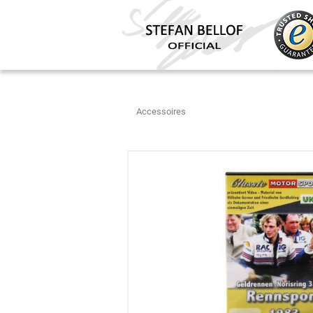
Accessoires