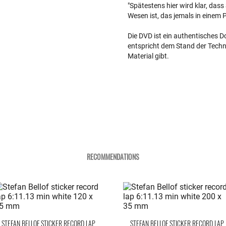
"Spätestens hier wird klar, das
Wesen ist, das jemals in einem
Die DVD ist ein authentisches D
entspricht dem Stand der Techni
Material gibt.
RECOMMENDATIONS
STEFAN BELLOF STICKER RECORD LAP
STEFAN BELLOF STICKER RECORD LAP