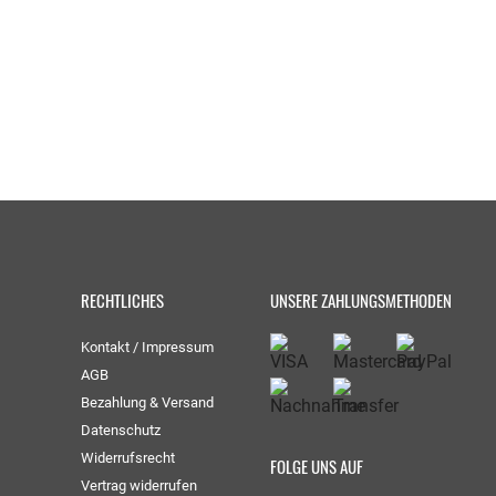
RECHTLICHES
UNSERE ZAHLUNGSMETHODEN
Kontakt / Impressum
AGB
Bezahlung & Versand
Datenschutz
Widerrufsrecht
FOLGE UNS AUF
Vertrag widerrufen