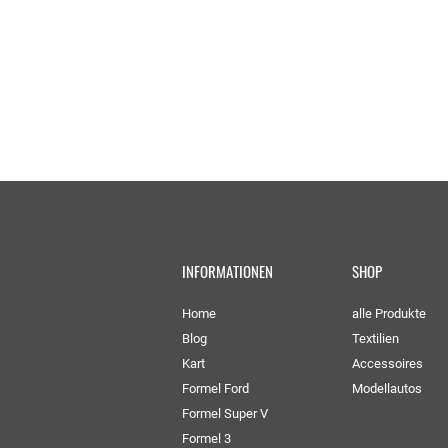
INFORMATIONEN
SHOP
Home
alle Produkte
Blog
Textilien
Kart
Accessoires
Formel Ford
Modellautos
Formel Super V
Formel 3