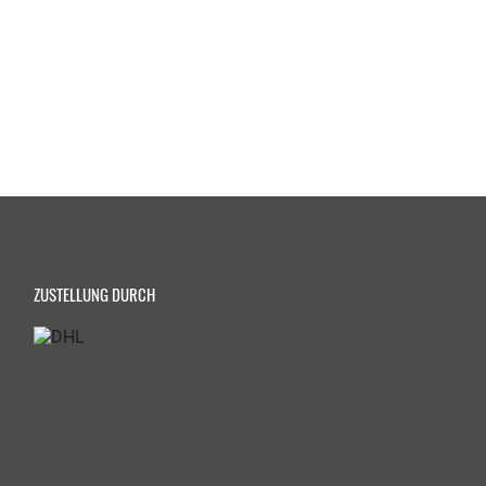
ZUSTELLUNG DURCH