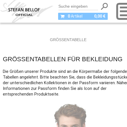
0
Artikel
0,00 €
GRÖSSENTABELLE
GRÖSSENTABELLEN FÜR BEKLEIDUNG
Die Größen unserer Produkte sind an die Körpermaße der folgend
Tabellen angelehnt. Bitte beachten Sie, dass die Bekleidungsstück
der unterschiedlichen Kollektionen in der Passform variieren. Nähe
Informationen zur Passform finden Sie als Icon auf der
entsprechenden Produktseite.