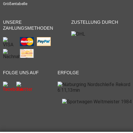
Größentabelle
UNSERE
ZUSTELLUNG DURCH
ZAHLUNGSMETHODEN
FOLGE UNS AUF
ERFOLGE