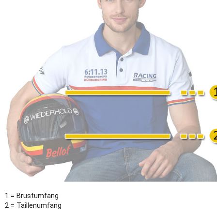
1 = Brustumfang
2 = Taillenumfang