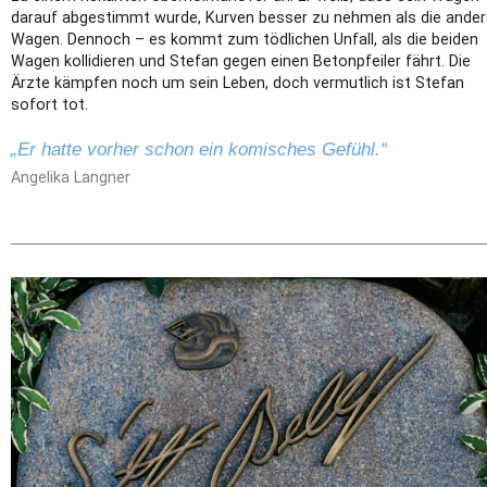
darauf abgestimmt wurde, Kurven besser zu nehmen als die ande
Wagen. Dennoch – es kommt zum tödlichen Unfall, als die beiden
Wagen kollidieren und Stefan gegen einen Betonpfeiler fährt. Die
Ärzte kämpfen noch um sein Leben, doch vermutlich ist Stefan
sofort tot.
„Er hatte vorher schon ein komisches Gefühl.“
Angelika Langner