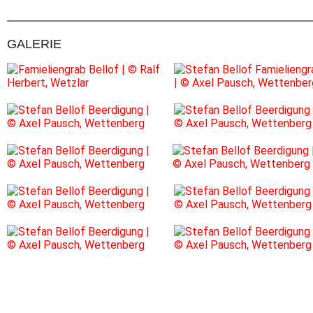
GALERIE