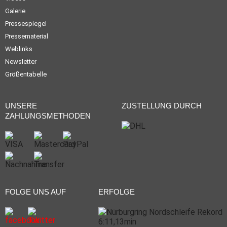
Galerie
Pressespiegel
Pressematerial
Weblinks
Newsletter
Größentabelle
UNSERE
ZUSTELLUNG DURCH
ZAHLUNGSMETHODEN
FOLGE UNS AUF
ERFOLGE