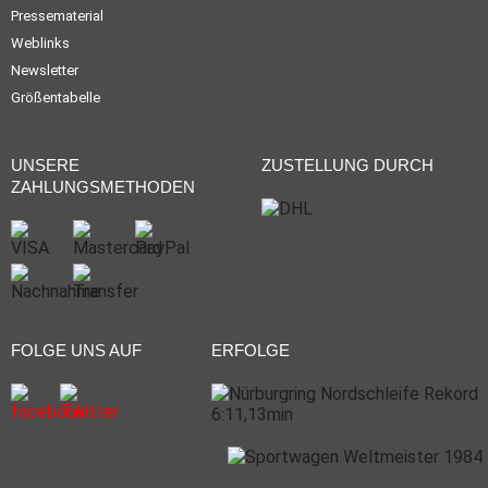
Pressematerial
Weblinks
Newsletter
Größentabelle
UNSERE
ZUSTELLUNG DURCH
ZAHLUNGSMETHODEN
FOLGE UNS AUF
ERFOLGE