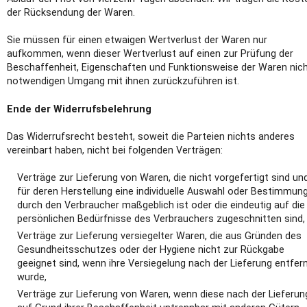
der Rücksendung der Waren.
Sie müssen für einen etwaigen Wertverlust der Waren nur
aufkommen, wenn dieser Wertverlust auf einen zur Prüfung der
Beschaffenheit, Eigenschaften und Funktionsweise der Waren nic
notwendigen Umgang mit ihnen zurückzuführen ist.
Ende der Widerrufsbelehrung
Das Widerrufsrecht besteht, soweit die Parteien nichts anderes
vereinbart haben, nicht bei folgenden Verträgen:
Verträge zur Lieferung von Waren, die nicht vorgefertigt sind un
für deren Herstellung eine individuelle Auswahl oder Bestimmun
durch den Verbraucher maßgeblich ist oder die eindeutig auf die
persönlichen Bedürfnisse des Verbrauchers zugeschnitten sind,
Verträge zur Lieferung versiegelter Waren, die aus Gründen des
Gesundheitsschutzes oder der Hygiene nicht zur Rückgabe
geeignet sind, wenn ihre Versiegelung nach der Lieferung entfer
wurde,
Verträge zur Lieferung von Waren, wenn diese nach der Lieferun