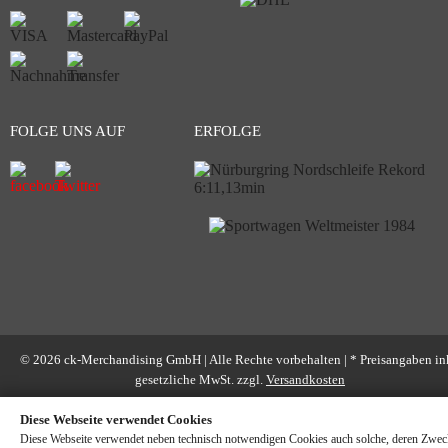
FOLGE UNS AUF
ERFOLGE
© 2026 ck-Merchandising GmbH | Alle Rechte vorbehalten | * Preisangaben in
gesetzliche MwSt. zzgl.
Versandkosten
Diese Webseite verwendet Cookies
Diese Webseite verwendet neben technisch notwendigen Cookies auch solche, deren Zwec