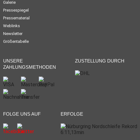
Galerie
Pressespiegel
Pressematerial
Weblinks
Newsletter
Größentabelle
UNSERE
ZUSTELLUNG DURCH
ZAHLUNGSMETHODEN
FOLGE UNS AUF
ERFOLGE