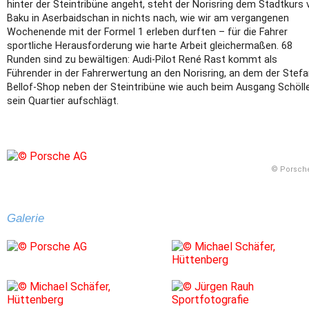
hinter der Steintribüne angeht, steht der Norisring dem Stadtkurs
Baku in Aserbaidschan in nichts nach, wie wir am vergangenen
Wochenende mit der Formel 1 erleben durften – für die Fahrer
sportliche Herausforderung wie harte Arbeit gleichermaßen. 68
Runden sind zu bewältigen: Audi-Pilot René Rast kommt als
Führender in der Fahrerwertung an den Norisring, an dem der Stefa
Bellof-Shop neben der Steintribüne wie auch beim Ausgang Schöll
sein Quartier aufschlägt.
© Porsch
Galerie