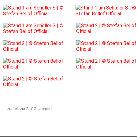
zurück zur BLOG-Übersicht