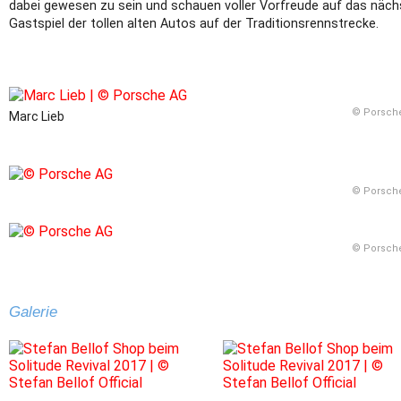
dabei gewesen zu sein und schauen voller Vorfreude auf das näch
Gastspiel der tollen alten Autos auf der Traditionsrennstrecke.
© Porsch
Marc Lieb
© Porsch
© Porsch
Galerie