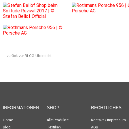
zurück zur BLOG-Übersicht
INFORMATIONEN
SHOP
RECHTLICHES
Home
alle Produkte
Kontakt / Impressum
Blog
Textilien
AGB