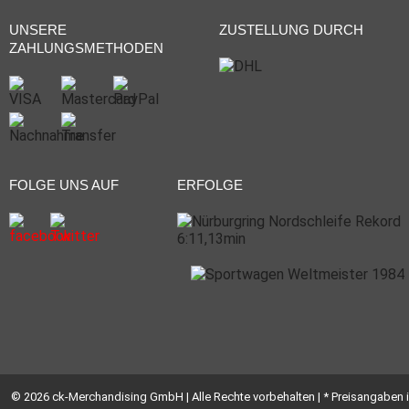
UNSERE
ZUSTELLUNG DURCH
ZAHLUNGSMETHODEN
FOLGE UNS AUF
ERFOLGE
© 2026 ck-Merchandising GmbH | Alle Rechte vorbehalten | * Preisangaben i