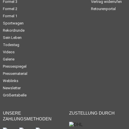
Formel 3
Vertrag widerrufen
Formel 2
Retourenportal
Formel 1
Sportwagen
Rekordrunde
Sein Leben
Todestag
Videos
Galerie
Pressespiegel
Pressematerial
Weblinks
Newsletter
Größentabelle
UNSERE
ZUSTELLUNG DURCH
ZAHLUNGSMETHODEN