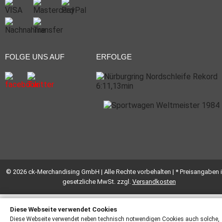
FOLGE UNS AUF
ERFOLGE
© 2026 ck-Merchandising GmbH | Alle Rechte vorbehalten | * Preisangaben i
gesetzliche MwSt. zzgl.
Versandkosten
Diese Webseite verwendet Cookies
Diese Webseite verwendet neben technisch notwendigen Cookies auch solche,