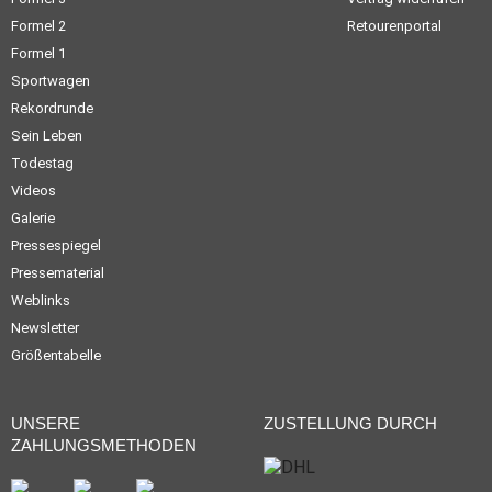
Formel 2
Retourenportal
Formel 1
Sportwagen
Rekordrunde
Sein Leben
Todestag
Videos
Galerie
Pressespiegel
Pressematerial
Weblinks
Newsletter
Größentabelle
UNSERE
ZUSTELLUNG DURCH
ZAHLUNGSMETHODEN