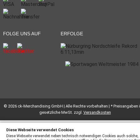
FOLGE UNS AUF
ERFOLGE
© 2026 ck-Merchandising GmbH | Alle Rechte vorbehalten | * Preisangaben i
gesetzliche MwSt. zzgl.
Versandkosten
Diese Webseite verwendet Cookies
Diese Webseite verwendet neben technisch notwendigen Cookies auch solche,