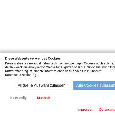
Diese Webseite verwendet Cookies
Diese Webseite verwendet neben technisch notwendigen Cookies auch solche,
deren Zweck die Analyse von Webseitenzugriffen oder die Personalisierung Ihre
Nutzererfahrung ist. Nähere Informationen dazu finden Sie in unserer
Datenschutzerklärung.
Aktuelle Auswahl zulassen
Alle Cookies zulasse
Notwendig
Statistik
Impressum
Datenschu