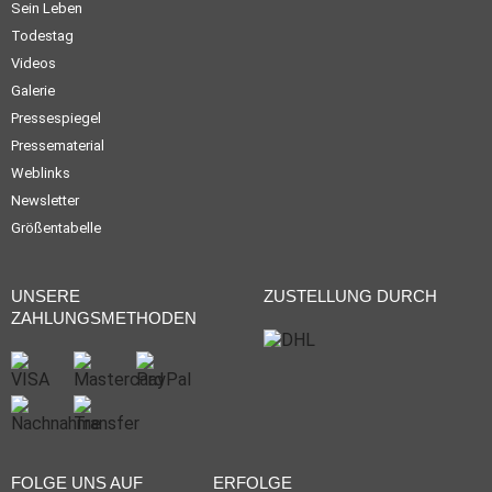
Sein Leben
Todestag
Videos
Galerie
Pressespiegel
Pressematerial
Weblinks
Newsletter
Größentabelle
UNSERE
ZUSTELLUNG DURCH
ZAHLUNGSMETHODEN
FOLGE UNS AUF
ERFOLGE