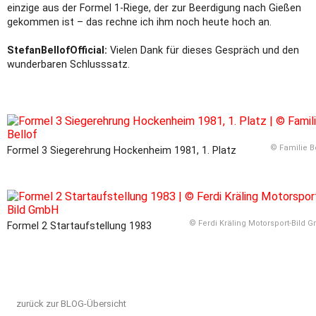
einzige aus der Formel 1-Riege, der zur Beerdigung nach Gießen
gekommen ist – das rechne ich ihm noch heute hoch an.
StefanBellofOfficial:
Vielen Dank für dieses Gespräch und den
wunderbaren Schlusssatz.
© Familie B
Formel 3 Siegerehrung Hockenheim 1981, 1. Platz
© Ferdi Kräling Motorsport-Bild 
Formel 2 Startaufstellung 1983
zurück zur BLOG-Übersicht