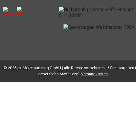
© 2026 ck-Merchandising GmbH | Alle Rechte vorbehalten | * Preisangaben i
gesetzliche MwSt. zzgl.
Versandkosten