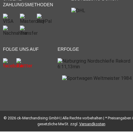
ZAHLUNGSMETHODEN
FOLGE UNS AUF
ERFOLGE
© 2026 ck-Merchandising GmbH | Alle Rechte vorbehalten | * Preisangaben i
gesetzliche MwSt. zzgl.
Versandkosten