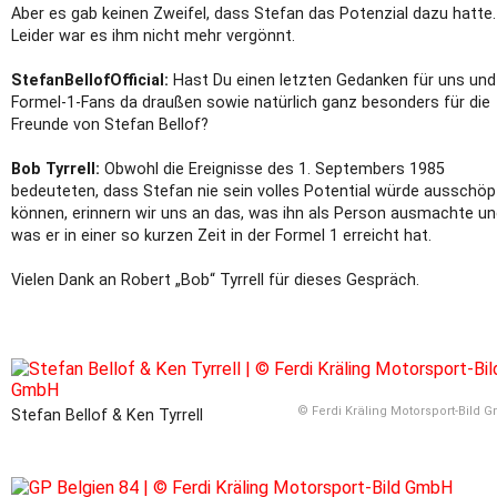
Aber es gab keinen Zweifel, dass Stefan das Potenzial dazu hatte.
Leider war es ihm nicht mehr vergönnt.
StefanBellofOfficial:
Hast Du einen letzten Gedanken für uns und
Formel-1-Fans da draußen sowie natürlich ganz besonders für die
Freunde von Stefan Bellof?
Bob Tyrrell:
Obwohl die Ereignisse des 1. Septembers 1985
bedeuteten, dass Stefan nie sein volles Potential würde ausschö
können, erinnern wir uns an das, was ihn als Person ausmachte u
was er in einer so kurzen Zeit in der Formel 1 erreicht hat.
Vielen Dank an Robert „Bob“ Tyrrell für dieses Gespräch.
© Ferdi Kräling Motorsport-Bild 
Stefan Bellof & Ken Tyrrell