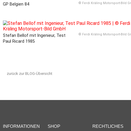
© Ferdi Kräling Motorsport-Bild 
GP Belgien 84
© Ferdi Kräling Motorsport-Bild 
Stefan Bellof mit Ingenieur, Test
Paul Ricard 1985
zurück zur BLOG-Übersicht
INFORMATIONEN
SHOP
RECHTLICHES