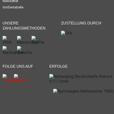
Newsletter
Größentabelle
UNSERE
ZUSTELLUNG DURCH
ZAHLUNGSMETHODEN
FOLGE UNS AUF
ERFOLGE