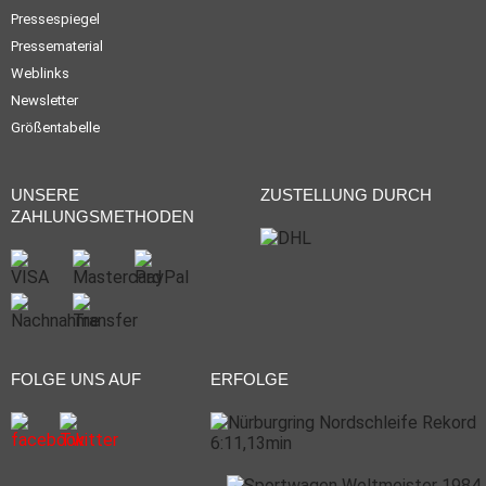
Pressespiegel
Pressematerial
Weblinks
Newsletter
Größentabelle
UNSERE
ZUSTELLUNG DURCH
ZAHLUNGSMETHODEN
FOLGE UNS AUF
ERFOLGE