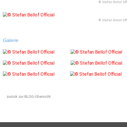
© Stefan Bellof Off
© Stefan Bellof Off
Galerie
zurück zur BLOG-Übersicht