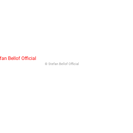
© Stefan Bellof Official