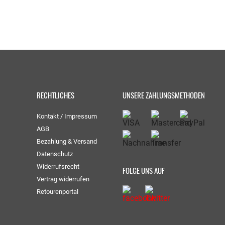
RECHTLICHES
UNSERE ZAHLUNGSMETHODEN
Kontakt / Impressum
AGB
Bezahlung & Versand
Datenschutz
Widerrufsrecht
FOLGE UNS AUF
Vertrag widerrufen
Retourenportal