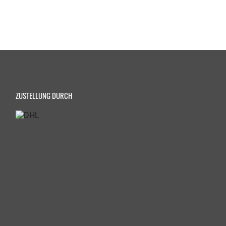
ZUSTELLUNG DURCH