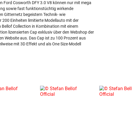
en Ford Cosworth DFY 3.0 V8 können nur mit mega
fung sowie fast funktionstüchtig wirkende
n Gitternetz begeistern Technik- wie
200 Einheiten limitierte Modellauto mit der
 Bellof Collection in Kombination mit einem
tion lizensierten Cap exklusiv über den Webshop der
n Website aus. Das Cap ist zu 100 Prozent aus
ilweise mit 3D Effekt und als One Size-Modell