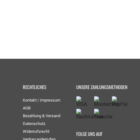
RECHTLICHES
UNSERE ZAHLUNGSMETHODEN
Kontakt / Impressum
AGB
Bezahlung & Versand
Datenschutz
Widerrufsrecht
FOLGE UNS AUF
Vertrag widerrufen