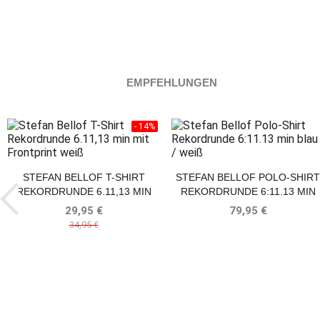
EMPFEHLUNGEN
- 14%
STEFAN BELLOF T-SHIRT
STEFAN BELLOF POLO-SHIRT
REKORDRUNDE 6.11,13 MIN
REKORDRUNDE 6:11.13 MIN
MIT FRONTPRINT WEISS
BLAU / WEISS
29,95 €
79,95 €
34,95 €