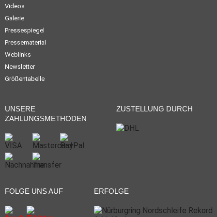
Videos
Galerie
Pressespiegel
Pressematerial
Weblinks
Newsletter
Größentabelle
UNSERE
ZUSTELLUNG DURCH
ZAHLUNGSMETHODEN
FOLGE UNS AUF
ERFOLGE