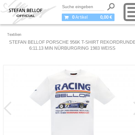
0
Artikel
0,00 €
Textilien
STEFAN BELLOF PORSCHE 956K T-SHIRT REKORDRUND
6:11.13 MIN NÜRBURGRING 1983 WEISS