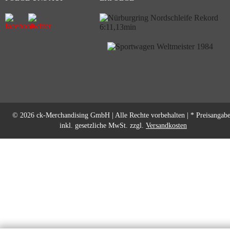
© 2026 ck-Merchandising GmbH | Alle Rechte vorbehalten | * Preisangab
inkl. gesetzliche MwSt. zzgl.
Versandkosten