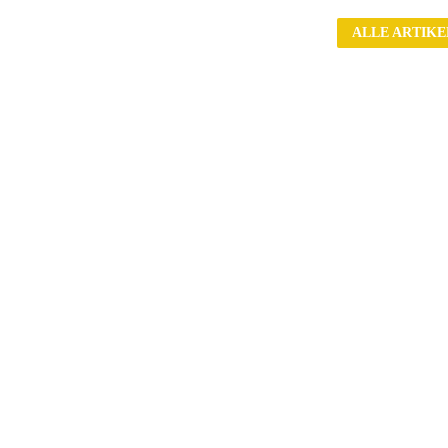
ALLE ARTIKE