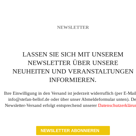
NEWSLETTER
LASSEN SIE SICH MIT UNSEREM
NEWSLETTER ÜBER UNSERE
NEUHEITEN UND VERANSTALTUNGEN
INFORMIEREN.
Ihre Einwilligung in den Versand ist jederzeit widerruflich (per E-Mai
info@stefan-bellof.de oder über unser Abmeldeformular unten). De
Newsletter-Versand erfolgt entsprechend unserer
Datenschutzerkläru