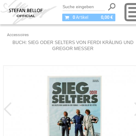
0
Artikel
0,00 €
Accessoires
BUCH: SIEG ODER SELTERS VON FERDI KRÄLING UND
GREGOR MESSER