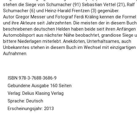
stehen die Siege von Schumacher (91) Sebastian Vettel (21), Ralf
Schumacher (6) und Heinz-Harald Frentzen (3) gegenüber.
Autor Gregor Messer und Fotograf Ferdi Kräling kennen die Formel
und ihre Akteure seit Jahrzehnten. Die meisten der in diesem Buch
beschriebenen deutschen Helden haben beide seit ihren Anfängen
Automobilsport aus nächster Nähe beobachtet, grandiose Siege 
bittere Niederlagen miterlebt. Anekdoten, Unterhaltsames, auch
Unbekanntes stehen in diesem Buch im Wechsel mit einzigartigen
Aufnahmen.
ISBN 978-3-7688-3686-9
Gebundene Ausgabe 160 Seiten
Verlag: Delius Klasing Verlag
Sprache: Deutsch
Erscheinungsjahr: 2013