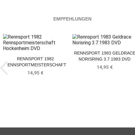
EMPFEHLUNGEN
RENNSPORT 1983 GELDRAC
RENNSPORT 1982
NORISRING 3.7.1983 DVD
RENNSPORTMEISTERSCHAFT
14,95 €
HOCKENHEIM DVD
14,95 €