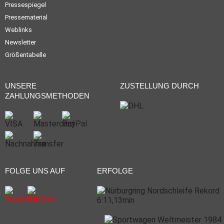
Pressespiegel
Pressematerial
Weblinks
Newsletter
Größentabelle
UNSERE
ZUSTELLUNG DURCH
ZAHLUNGSMETHODEN
FOLGE UNS AUF
ERFOLGE