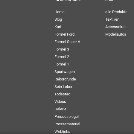
Home
alle Produkte
Blog
Textilien
Kart
Accessoires
Formel Ford
Modellautos
Formel Super V
Formel 3
Formel 2
Formel 1
Sportwagen
Rekordrunde
Sein Leben
Todestag
Videos
Galerie
Pressespiegel
Pressematerial
Weblinks