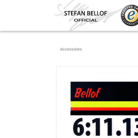
Accessoires