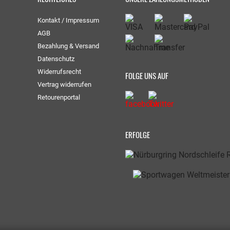
Kontakt / Impressum
AGB
Bezahlung & Versand
Datenschutz
Widerrufsrecht
FOLGE UNS AUF
Vertrag widerrufen
Retourenportal
ERFOLGE