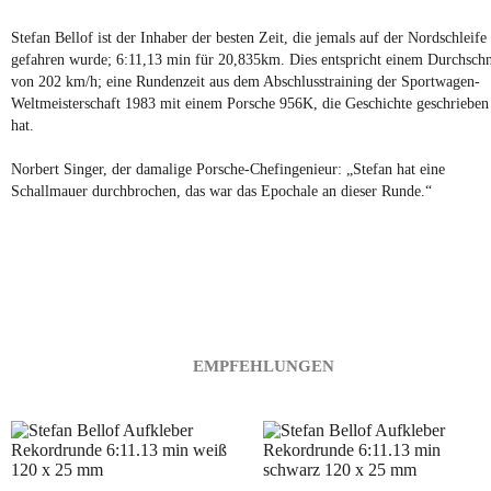
Stefan Bellof ist der Inhaber der besten Zeit, die jemals auf der Nordschleife
gefahren wurde; 6:11,13 min für 20,835km. Dies entspricht einem Durchschn
von 202 km/h; eine Rundenzeit aus dem Abschlusstraining der Sportwagen-
Weltmeisterschaft 1983 mit einem Porsche 956K, die Geschichte geschrieben
hat.
Norbert Singer, der damalige Porsche-Chefingenieur: „Stefan hat eine
Schallmauer durchbrochen, das war das Epochale an dieser Runde.“
EMPFEHLUNGEN