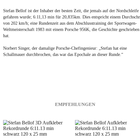
Stefan Bellof ist der Inhaber der besten Zeit, die jemals auf der Nordschleife
gefahren wurde; 6:11,13 min für 20,835km. Dies entspricht einem Durchschn
von 202 km/h; eine Rundenzeit aus dem Abschlusstraining der Sportwagen-
Weltmeisterschaft 1983 mit einem Porsche 956K, die Geschichte geschrieben
hat.
Norbert Singer, der damalige Porsche-Chefingenieur: „Stefan hat eine
Schallmauer durchbrochen, das war das Epochale an dieser Runde.“
EMPFEHLUNGEN