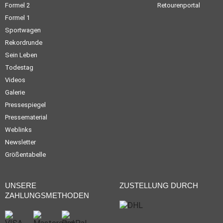
Formel 2
Retourenportal
Formel 1
Sportwagen
Rekordrunde
Sein Leben
Todestag
Videos
Galerie
Pressespiegel
Pressematerial
Weblinks
Newsletter
Größentabelle
UNSERE
ZUSTELLUNG DURCH
ZAHLUNGSMETHODEN