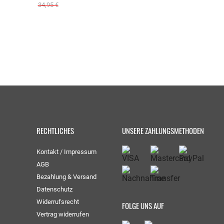
34,95 €
RECHTLICHES
UNSERE ZAHLUNGSMETHODEN
Kontakt / Impressum
AGB
Bezahlung & Versand
Datenschutz
Widerrufsrecht
FOLGE UNS AUF
Vertrag widerrufen