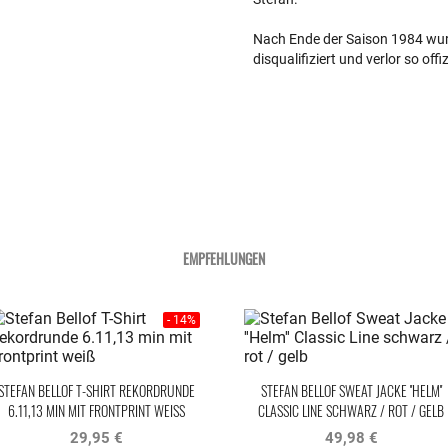
Nach Ende der Saison 1984 wur
disqualifiziert und verlor so of
EMPFEHLUNGEN
- 14%
STEFAN BELLOF T-SHIRT REKORDRUNDE
STEFAN BELLOF SWEAT JACKE ''HELM''
6.11,13 MIN MIT FRONTPRINT WEISS
CLASSIC LINE SCHWARZ / ROT / GELB
29,95 €
49,98 €