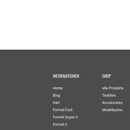
INFORMATIONEN
SHOP
Home
alle Produkte
Blog
Textilien
Kart
Accessoires
Formel Ford
Modellautos
Formel Super V
Formel 3