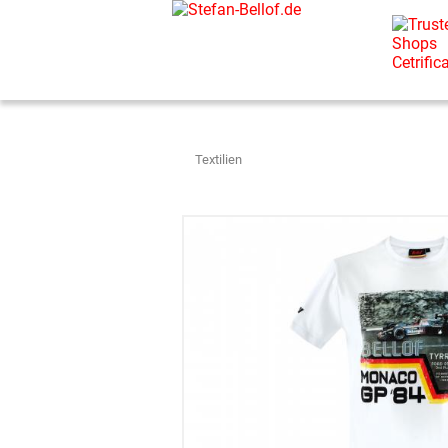
Textilien