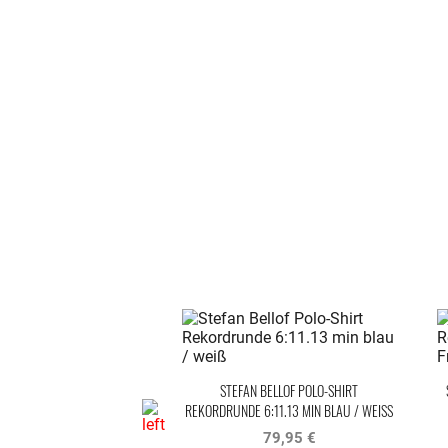
STEFAN BELLOF POLO-SHIRT
REKORDRUNDE 6:11.13 MIN BLAU / WEISS
79,95 €