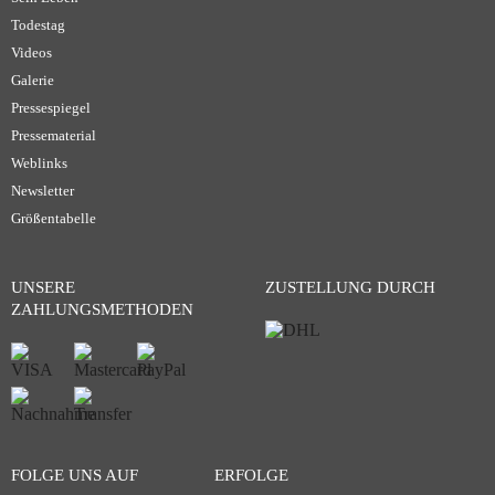
Todestag
Videos
Galerie
Pressespiegel
Pressematerial
Weblinks
Newsletter
Größentabelle
UNSERE
ZUSTELLUNG DURCH
ZAHLUNGSMETHODEN
FOLGE UNS AUF
ERFOLGE