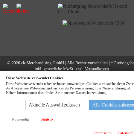
© 2026 ck-Merchandising GmbH | Alle Rechte vorbehalten | * Preisangab
inkl. gesetzliche MwSt. zzgl.
Versandkosten
Diese Webseite verwendet Cookies
Diese Webseite verwendet neben technisch notwendigen Cookies auch solche, deren Zwec
die Analyse von Webseitenzugriffen oder die Personalisierung Ihrer Nutzererfahrung ist.
Nähere Informationen dazu finden Sie in unserer Datenschutzerklärung.
Aktuelle Auswahl zulassen
Alle Cookies zulasse
Notwendig
Statistik
Impressum
Datenschu