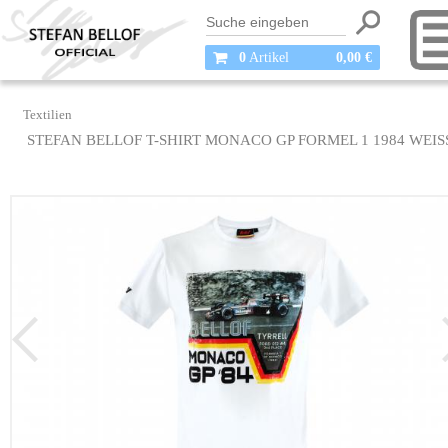
0
Artikel
0,00 €
Textilien
STEFAN BELLOF T-SHIRT MONACO GP FORMEL 1 1984 WEISS