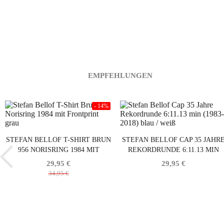
EMPFEHLUNGEN
- 14%
STEFAN BELLOF T-SHIRT BRUN
STEFAN BELLOF CAP 35 JAHR
956 NORISRING 1984 MIT
REKORDRUNDE 6:11.13 MIN
FRONTPRINT GRAU
(1983-2018) BLAU / WEISS
29,95 €
29,95 €
34,95 €